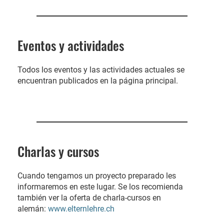
Eventos y actividades
Todos los eventos y las actividades actuales se
encuentran publicados en la página principal.
Charlas y cursos
Cuando tengamos un proyecto preparado les
informaremos en este lugar. Se los recomienda
también ver la oferta de charla-cursos en
alemán:
www.elternlehre.ch