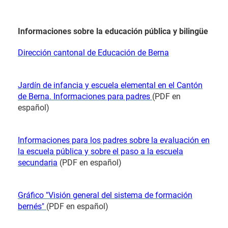
Informaciones sobre la educación pública y bilingüe
Dirección cantonal de Educación de Berna
Jardín de infancia y escuela elemental en el Cantón
de Berna. Informaciones para padres
(PDF en
español)
Informaciones para los padres sobre la evaluación en
la escuela pública y sobre el paso a la escuela
secundaria
(PDF en español)
Gráfico "Visión general del sistema de formación
bernés"
(PDF en español)