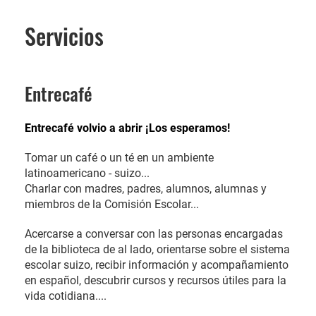
Servicios
Entrecafé
Entrecafé volvio a abrir ¡Los esperamos!
Tomar un café o un té en un ambiente
latinoamericano - suizo...
Charlar con madres, padres, alumnos, alumnas y
miembros de la Comisión Escolar...
Acercarse a conversar con las personas encargadas
de la biblioteca de al lado, orientarse sobre el sistema
escolar suizo, recibir información y acompañamiento
en español, descubrir cursos y recursos útiles para la
vida cotidiana....