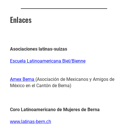
Enlaces
Asociaciones latinas-suizas
Escuela Latinoamericana Biel/Bienne
Amex Berna
(Asociación de Mexicanos y Amigos de
México en el Cantón de Berna)
Coro Latinoamericano de Mujeres de Berna
www.latinas-bern.ch