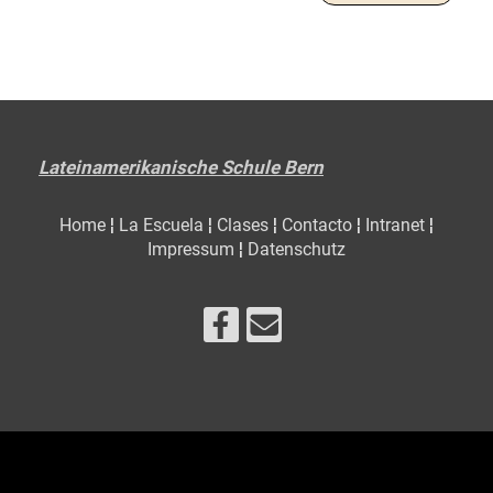
Lateinamerikanische Schule Bern
Home
¦
La Escuela
¦
Clases
¦
Contacto
¦
Intranet
¦
Impressum
¦
Datenschutz