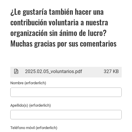
¿Le gustaría también hacer una
contribución voluntaria a nuestra
organización sin ánimo de lucro?
Muchas gracias por sus comentarios
2025.02.05_voluntarios.pdf
327 KB
Nombre (erforderlich)
Apellido(s) (erforderlich)
Teléfono móvil (erforderlich)