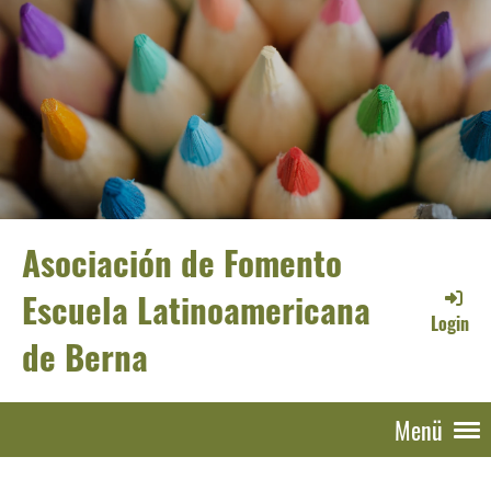
Asociación de Fomento
Escuela Latinoamericana
Login
de Berna
Menü