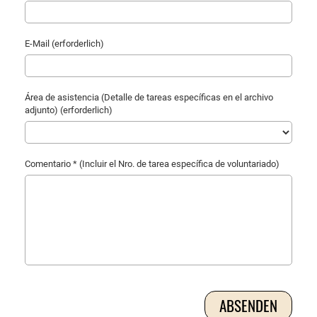
E-Mail (erforderlich)
Área de asistencia (Detalle de tareas específicas en el archivo
adjunto) (erforderlich)
Comentario * (Incluir el Nro. de tarea específica de voluntariado)