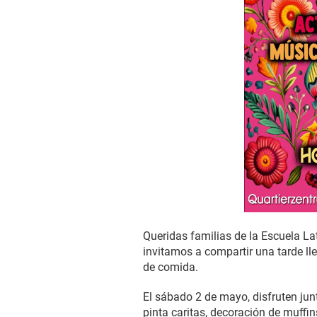
Queridas familias de la Escuela La
invitamos a compartir una tarde lle
de comida.
El sábado 2 de mayo, disfruten jun
pinta caritas, decoración de muffi