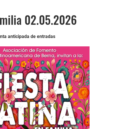
amilia 02.05.2026
enta anticipada de entradas