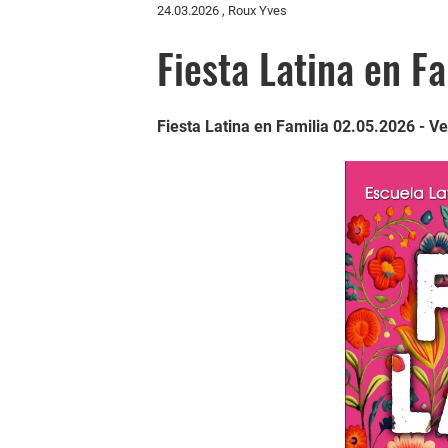
24.03.2026
, Roux Yves
Fiesta Latina en F
Fiesta Latina en Familia 02.05.2026 - V