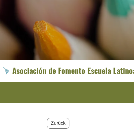
Asociación de Fomento Escuela Latin
Zurück