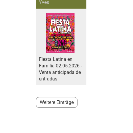
Yves
Fiesta Latina en
Familia 02.05.2026 -
Venta anticipada de
entradas
Weitere Einträge
s