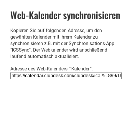
Web-Kalender synchronisieren
Kopieren Sie auf folgenden Adresse, um den
gewählten Kalender mit Ihrem Kalender zu
synchronisieren z.B. mit der Synchronisations-App
"ICSSync". Der Webkalender wird anschließend
laufend automatisch aktualisiert.
Adresse des Web-Kalenders ""Kalender"":